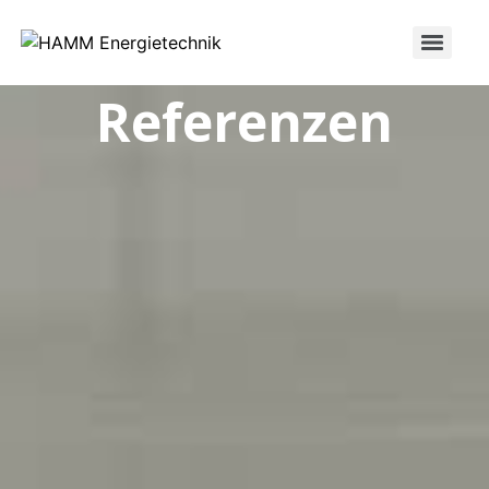
Referenzen