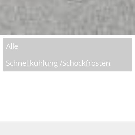
Alle
Schnellkühlung /Schockfrosten