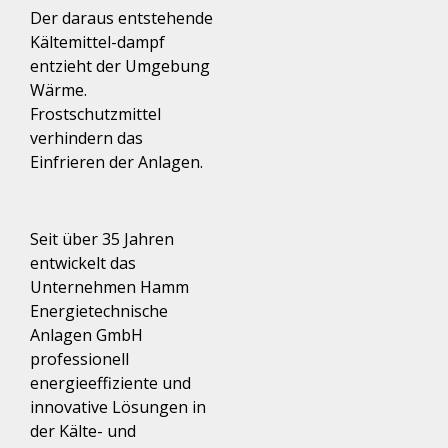
Der daraus entstehende
Kältemittel-dampf
entzieht der Umgebung
Wärme.
Frostschutzmittel
verhindern das
Einfrieren der Anlagen.
Seit über 35 Jahren
entwickelt das
Unternehmen Hamm
Energietechnische
Anlagen GmbH
professionell
energieeffiziente und
innovative Lösungen in
der Kälte- und