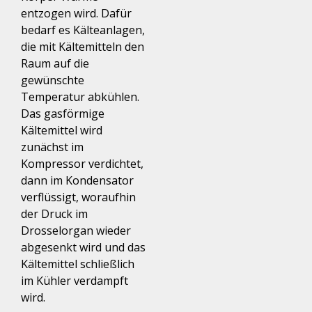
entzogen wird. Dafür
bedarf es
Kälteanlagen
,
die mit Kältemitteln den
Raum auf die
gewünschte
Temperatur abkühlen.
Das gasförmige
Kältemittel wird
zunächst im
Kompressor verdichtet,
dann im Kondensator
verflüssigt, woraufhin
der Druck im
Drosselorgan wieder
abgesenkt wird und das
Kältemittel schließlich
im Kühler verdampft
wird.