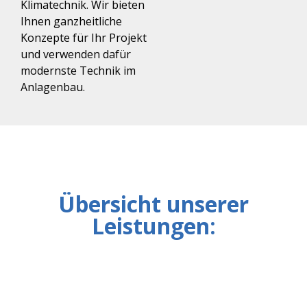
Klimatechnik. Wir bieten
Ihnen ganzheitliche
Konzepte für Ihr Projekt
und verwenden dafür
modernste Technik im
Anlagenbau.
Übersicht unserer
Leistungen: