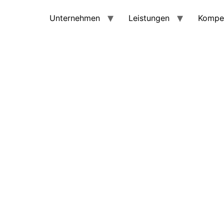
Unternehmen
Leistungen
Kompe