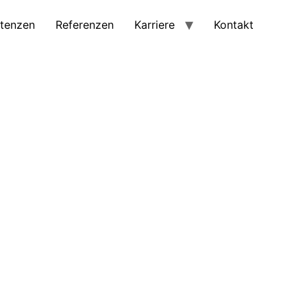
tenzen
Referenzen
Karriere
Kontakt