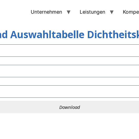
Unternehmen
Leistungen
Kompe
d Auswahltabelle Dichtheitsk
Download