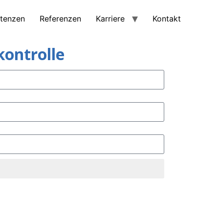
tenzen
Referenzen
Karriere
Kontakt
ontrolle