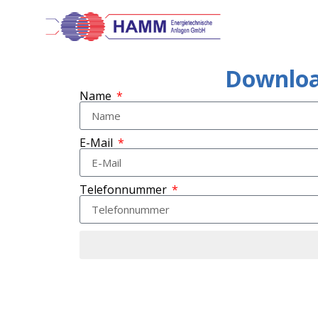
Downloa
Name
E-Mail
Telefonnummer